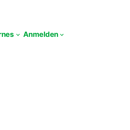
rnes
Anmelden