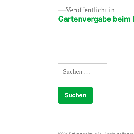
Veröffentlicht in
Gartenvergabe beim 
Beitragsnavigation
Suchen
nach: