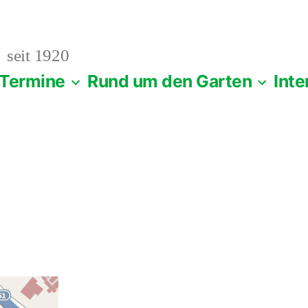
seit 1920
Termine
Rund um den Garten
Inte