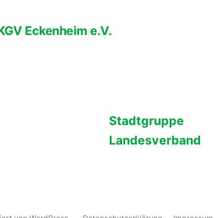
KGV Eckenheim e.V.
Stadtgruppe
Landesverband