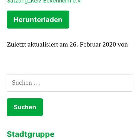
Satzung_KGV Eckenheim e.V.
Herunterladen
Zuletzt aktualisiert am 26. Februar 2020 von
Suchen
nach:
Stadtgruppe