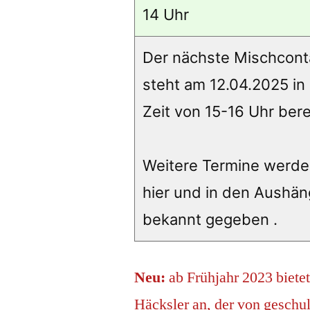
14 Uhr
Der nächste Mischcont
steht am 12.04.2025 in
Zeit von 15-16 Uhr bere
Weitere Termine werd
hier und in den Aushä
bekannt gegeben .
Neu:
ab Frühjahr 2023 bietet
Häcksler an, der von geschu