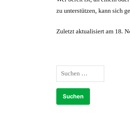
zu unterstützen, kann sich g
Zuletzt aktualisiert am 18.
Suchen
nach: