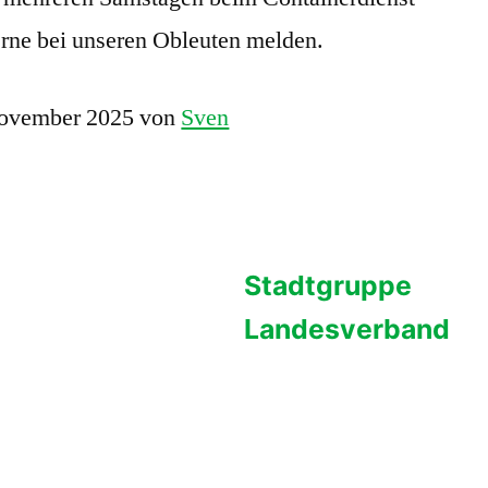
erne bei unseren Obleuten melden.
 November 2025 von
Sven
Stadtgruppe
Landesverband