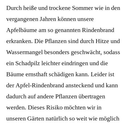
Durch heiße und trockene Sommer wie in den
vergangenen Jahren können unsere
Apfelbäume am so genannten Rindenbrand
erkranken. Die Pflanzen sind durch Hitze und
Wassermangel besonders geschwächt, sodass
ein Schadpilz leichter eindringen und die
Bäume ernsthaft schädigen kann. Leider ist
der Apfel-Rindenbrand ansteckend und kann
dadurch auf andere Pflanzen übertragen
werden. Dieses Risiko möchten wir in
unseren Gärten natürlich so weit wie möglich