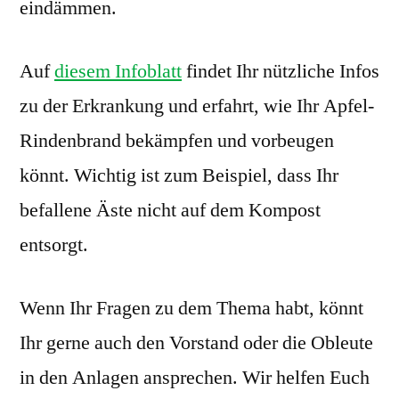
eindämmen.
Auf
diesem Infoblatt
findet Ihr nützliche Infos
zu der Erkrankung und erfahrt, wie Ihr Apfel-
Rindenbrand bekämpfen und vorbeugen
könnt. Wichtig ist zum Beispiel, dass Ihr
befallene Äste nicht auf dem Kompost
entsorgt.
Wenn Ihr Fragen zu dem Thema habt, könnt
Ihr gerne auch den Vorstand oder die Obleute
in den Anlagen ansprechen. Wir helfen Euch