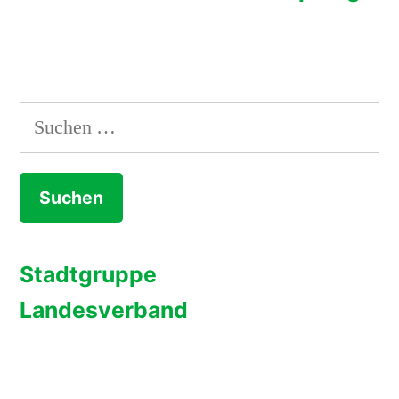
Suchen
nach:
Stadtgruppe
Landesverband