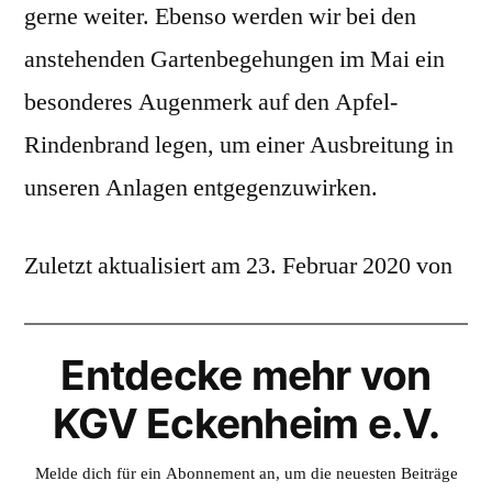
gerne weiter. Ebenso werden wir bei den
anstehenden Gartenbegehungen im Mai ein
besonderes Augenmerk auf den Apfel-
Rindenbrand legen, um einer Ausbreitung in
unseren Anlagen entgegenzuwirken.
Zuletzt aktualisiert am 23. Februar 2020 von
Entdecke mehr von
KGV Eckenheim e.V.
Melde dich für ein Abonnement an, um die neuesten Beiträge